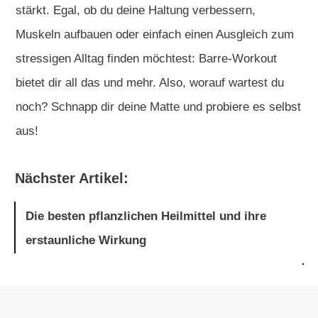
stärkt. Egal, ob du deine Haltung verbessern,
Muskeln aufbauen oder einfach einen Ausgleich zum
stressigen Alltag finden möchtest: Barre-Workout
bietet dir all das und mehr. Also, worauf wartest du
noch? Schnapp dir deine Matte und probiere es selbst
aus!
Nächster Artikel:
Die besten pflanzlichen Heilmittel und ihre
erstaunliche Wirkung