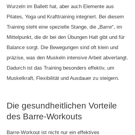
Wurzeln im Ballett hat, aber auch Elemente aus
Pilates, Yoga und Krafttraining integriert. Bei diesem
Training steht eine spezielle Stange, die „Barre“, im
Mittelpunkt, die dir bei den Übungen Halt gibt und für
Balance sorgt. Die Bewegungen sind oft klein und
präzise, was den Muskeln intensive Arbeit abverlangt.
Dadurch ist das Training besonders effektiv, um
Muskelkraft, Flexibilität und Ausdauer zu steigern.
Die gesundheitlichen Vorteile
des Barre-Workouts
Barre-Workout ist nicht nur ein effektives