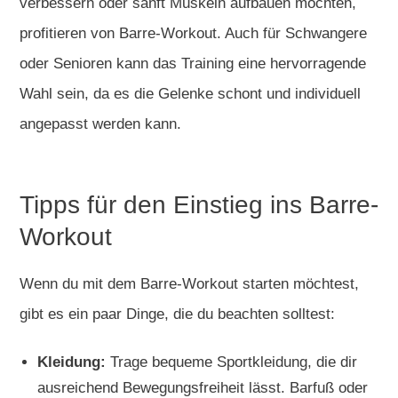
verbessern oder sanft Muskeln aufbauen möchten,
profitieren von Barre-Workout. Auch für Schwangere
oder Senioren kann das Training eine hervorragende
Wahl sein, da es die Gelenke schont und individuell
angepasst werden kann.
Tipps für den Einstieg ins Barre-
Workout
Wenn du mit dem Barre-Workout starten möchtest,
gibt es ein paar Dinge, die du beachten solltest:
Kleidung:
Trage bequeme Sportkleidung, die dir
ausreichend Bewegungsfreiheit lässt. Barfuß oder