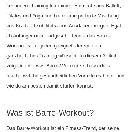
besondere Training kombiniert Elemente aus Ballett,
Pilates und Yoga und bietet eine perfekte Mischung
aus Kraft-, Flexibilitäts- und Ausdauerübungen. Egal
ob Anfänger oder Fortgeschrittene – das Barre-
Workout ist für jeden geeignet, der sich ein
ganzheitliches Training wünscht. In diesem Artikel
zeige ich dir, was Barre-Workout so besonders
macht, welche gesundheitlichen Vorteile es bietet und
wie du am besten damit starten kannst.
Was ist Barre-Workout?
Das Barre-Workout ist ein Fitness-Trend, der seine