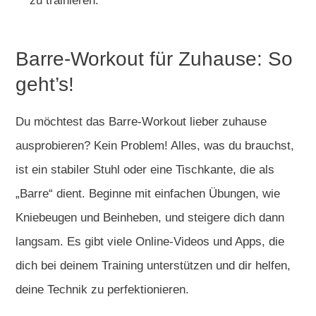
zu trainieren.
Barre-Workout für Zuhause: So
geht’s!
Du möchtest das Barre-Workout lieber zuhause
ausprobieren? Kein Problem! Alles, was du brauchst,
ist ein stabiler Stuhl oder eine Tischkante, die als
„Barre“ dient. Beginne mit einfachen Übungen, wie
Kniebeugen und Beinheben, und steigere dich dann
langsam. Es gibt viele Online-Videos und Apps, die
dich bei deinem Training unterstützen und dir helfen,
deine Technik zu perfektionieren.