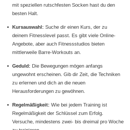
mit speziellen rutschfesten Socken hast du den
besten Halt.
Kursauswahl:
Suche dir einen Kurs, der zu
deinem Fitnesslevel passt. Es gibt viele Online-
Angebote, aber auch Fitnessstudios bieten
mittlerweile Barre-Workouts an.
Geduld:
Die Bewegungen mögen anfangs
ungewohnt erscheinen. Gib dir Zeit, die Techniken
zu erlernen und dich an die neuen
Herausforderungen zu gewöhnen.
Regelmäßigkeit:
Wie bei jedem Training ist
Regelmäßigkeit der Schlüssel zum Erfolg.
Versuche, mindestens zwei- bis dreimal pro Woche