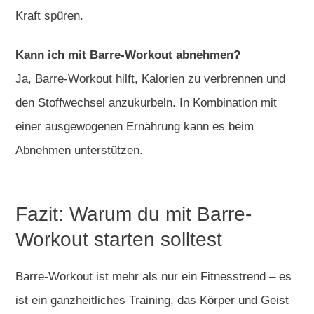
Kraft spüren.
Kann ich mit Barre-Workout abnehmen?
Ja, Barre-Workout hilft, Kalorien zu verbrennen und
den Stoffwechsel anzukurbeln. In Kombination mit
einer ausgewogenen Ernährung kann es beim
Abnehmen unterstützen.
Fazit: Warum du mit Barre-
Workout starten solltest
Barre-Workout ist mehr als nur ein Fitnesstrend – es
ist ein ganzheitliches Training, das Körper und Geist