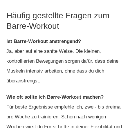
Häufig gestellte Fragen zum
Barre-Workout
Ist Barre-Workout anstrengend?
Ja, aber auf eine sanfte Weise. Die kleinen,
kontrollierten Bewegungen sorgen dafür, dass deine
Muskeln intensiv arbeiten, ohne dass du dich
überanstrengst.
Wie oft sollte ich Barre-Workout machen?
Für beste Ergebnisse empfehle ich, zwei- bis dreimal
pro Woche zu trainieren. Schon nach wenigen
Wochen wirst du Fortschritte in deiner Flexibilität und