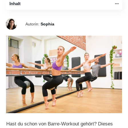
Inhalt
Autorin:
Sophia
Hast du schon von Barre-Workout gehört? Dieses