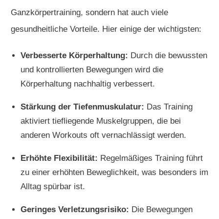
Ganzkörpertraining, sondern hat auch viele
gesundheitliche Vorteile. Hier einige der wichtigsten:
Verbesserte Körperhaltung:
Durch die bewussten
und kontrollierten Bewegungen wird die
Körperhaltung nachhaltig verbessert.
Stärkung der Tiefenmuskulatur:
Das Training
aktiviert tiefliegende Muskelgruppen, die bei
anderen Workouts oft vernachlässigt werden.
Erhöhte Flexibilität:
Regelmäßiges Training führt
zu einer erhöhten Beweglichkeit, was besonders im
Alltag spürbar ist.
Geringes Verletzungsrisiko:
Die Bewegungen