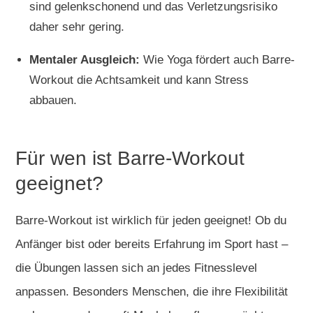
sind gelenkschonend und das Verletzungsrisiko
daher sehr gering.
Mentaler Ausgleich:
Wie Yoga fördert auch Barre-
Workout die Achtsamkeit und kann Stress
abbauen.
Für wen ist Barre-Workout
geeignet?
Barre-Workout ist wirklich für jeden geeignet! Ob du
Anfänger bist oder bereits Erfahrung im Sport hast –
die Übungen lassen sich an jedes Fitnesslevel
anpassen. Besonders Menschen, die ihre Flexibilität