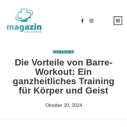
VITALITÄT
Die Vorteile von Barre-
Workout: Ein
ganzheitliches Training
für Körper und Geist
Oktober 20, 2024