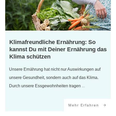
Klimafreundliche Ernährung: So
kannst Du mit Deiner Ernährung das
Klima schützen
Unsere Ernährung hat nicht nur Auswirkungen auf
unsere Gesundheit, sondern auch auf das Klima.
Durch unsere Essgewohnheiten tragen
...
Mehr Erfahren