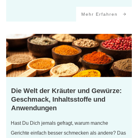
Mehr Erfahren
Die Welt der Kräuter und Gewürze:
Geschmack, Inhaltsstoffe und
Anwendungen
Hast Du Dich jemals gefragt, warum manche
Gerichte einfach besser schmecken als andere? Das