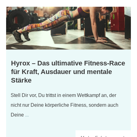
Hyrox – Das ultimative Fitness-Race
für Kraft, Ausdauer und mentale
Stärke
​Stell Dir vor, Du trittst in einem Wettkampf an, der
nicht nur Deine körperliche Fitness, sondern auch
Deine
...