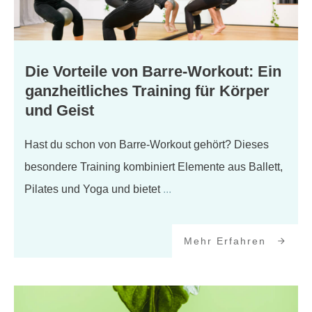
Die Vorteile von Barre-Workout: Ein
ganzheitliches Training für Körper
und Geist
Hast du schon von Barre-Workout gehört? Dieses
besondere Training kombiniert Elemente aus Ballett,
Pilates und Yoga und bietet
...
Mehr Erfahren