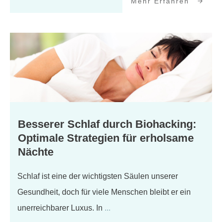
Mehr Erfahren
Besserer Schlaf durch Biohacking:
Optimale Strategien für erholsame
Nächte
​Schlaf ist eine der wichtigsten Säulen unserer
Gesundheit, doch für viele Menschen bleibt er ein
unerreichbarer Luxus. In
...