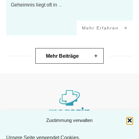
Geheimnis liegt oft in
...
Mehr Erfahren
Mehr Beiträge
Zustimmung verwalten
Unsere Seite verwendet Cookies.