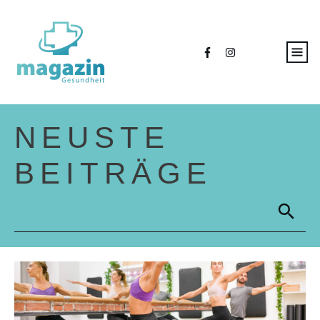
NEUSTE
BEITRÄGE