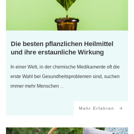
Die besten pflanzlichen Heilmittel
und ihre erstaunliche Wirkung
In einer Welt, in der chemische Medikamente oft die
erste Wahl bei Gesundheitsproblemen sind, suchen
immer mehr Menschen
...
Mehr Erfahren